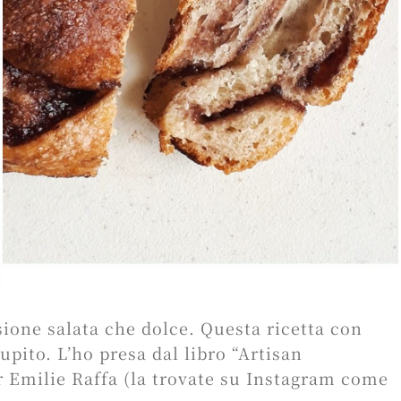
sione salata che dolce. Questa ricetta con
upito. L’ho presa dal libro “Artisan
 Emilie Raffa (la trovate su Instagram come