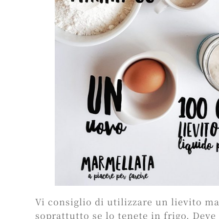
Vi consiglio di utilizzare un lievito 
soprattutto se lo tenete in frigo. Dev