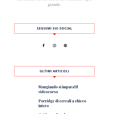
grande.
SEGUIMI SUI SOCIAL
ULTIMI ARTICOLI
Mangiando si impara!Il
videocorso
Porridge di cereali a chicco
intero