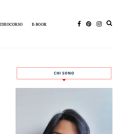
IDEOCORSO
E-BOOK
CHI SONO