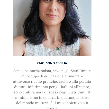
CIAO! SONO CECILIA
Sono una nutrizionista, vivo negli Stati Uniti e
mi occupo di educazione alimentare
attraverso ricette pratiche, facili e alla portata
di tutti. Riferimento per gli italiani all'estero,
sono cintura nera di spesa negli Stati Uniti! Il
minimalismo in cucina, in qualunque parte
del mondo mi trovi, è il mio obbiettivo più
grande.