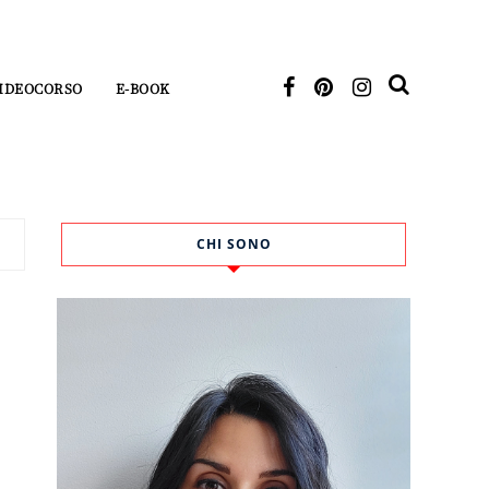
IDEOCORSO
E-BOOK
CHI SONO