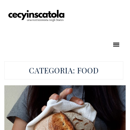
CATEGORIA:
FOOD