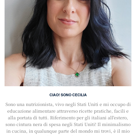
CIAO! SONO CECILIA
Sono una nutrizionista, vivo negli Stati Uniti e mi occupo di
educazione alimentare attraverso ricette pratiche, facili e
alla portata di tutti. Riferimento per gli italiani all'estero,
sono cintura nera di spesa negli Stati Uniti! Il minimalismo
in cucina, in qualunque parte del mondo mi trovi, è il mio