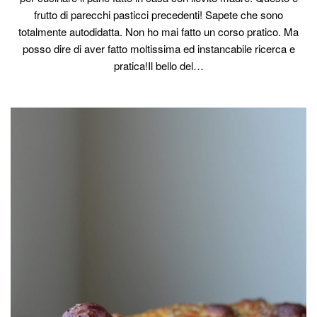
frutto di parecchi pasticci precedenti! Sapete che sono
totalmente autodidatta. Non ho mai fatto un corso pratico. Ma
posso dire di aver fatto moltissima ed instancabile ricerca e
pratica!Il bello del…