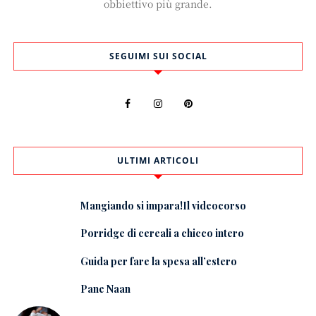
obbiettivo più grande.
SEGUIMI SUI SOCIAL
ULTIMI ARTICOLI
Mangiando si impara!Il videocorso
Porridge di cereali a chicco intero
Guida per fare la spesa all’estero
Pane Naan