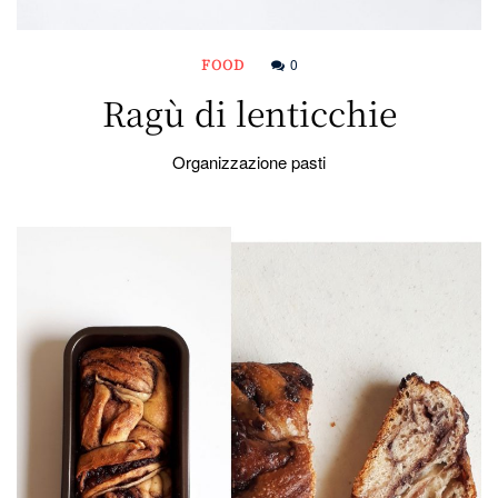
FOOD
0
Ragù di lenticchie
Organizzazione pasti