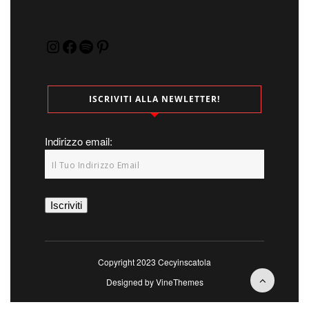
Instagram
Facebook
Spotify
Pinterest
ISCRIVITI ALLA NEWLETTER!
Indirizzo email:
Copyright 2023 Cecyinscatola
Designed by
VineThemes