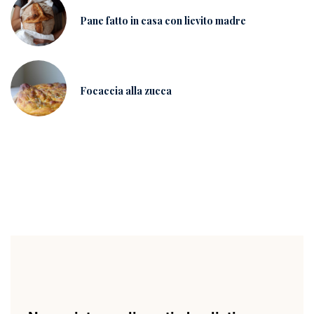
Pane fatto in casa con lievito madre
Focaccia alla zucca