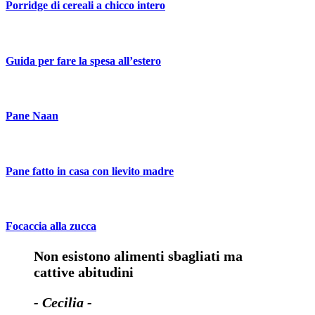
Porridge di cereali a chicco intero
Guida per fare la spesa all’estero
Pane Naan
Pane fatto in casa con lievito madre
Focaccia alla zucca
Non esistono alimenti sbagliati ma
cattive abitudini
- Cecilia -