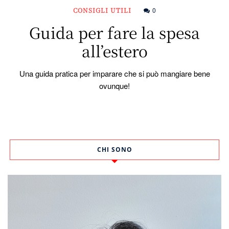
CONSIGLI UTILI
0
Guida per fare la spesa
all’estero
Una guida pratica per imparare che si può mangiare bene
ovunque!
CHI SONO