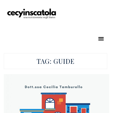
TAG:
GUIDE