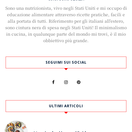
Sono una nutrizionista, vivo negli Stati Uniti e mi occupo di
educazione alimentare attraverso ricette pratiche, facili e
alla portata di tutti. Riferimento per gli italiani all'estero,
sono cintura nera di spesa negli Stati Uniti! Il minimalismo
in cucina, in qualunque parte del mondo mi trovi, è il mio
obbiettivo più grande.
SEGUIMI SUI SOCIAL
ULTIMI ARTICOLI