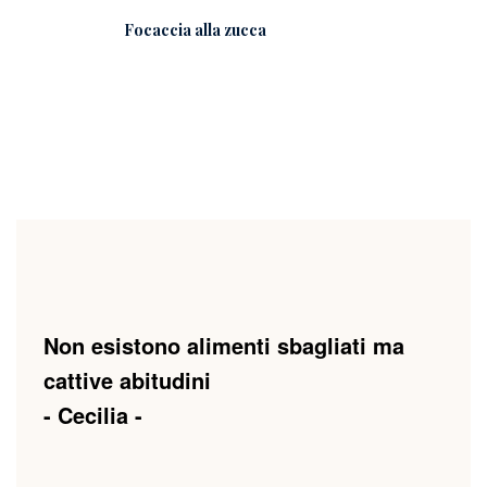
Focaccia alla zucca
Non esistono alimenti sbagliati ma
cattive abitudini
- Cecilia -