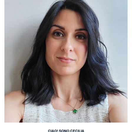
CIAO! SONO CECILIA